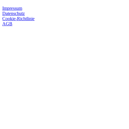
Impressum
Datenschutz
Cookie-Richtlinie
AGB